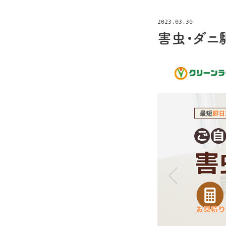
2023.03.30
害虫・ダニ