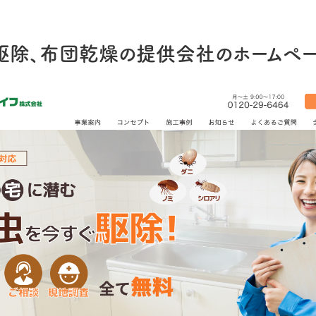
駆除、布団乾燥の提供会社のホームペ