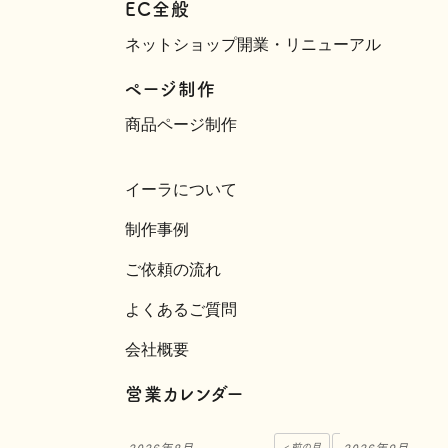
EC全般
ネットショップ開業・リニューアル
ページ制作
商品ページ制作
イーラについて
制作事例
ご依頼の流れ
よくあるご質問
会社概要
営業カレンダー