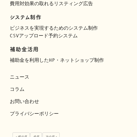
費用対効果の取れるリスティング広告
システム制作
ビジネスを実現するためのシステム制作
CSVアップロード予約システム
補助金活用
補助金を利用したHP・ネットショップ制作
ニュース
コラム
お問い合わせ
プライバシーポリシー