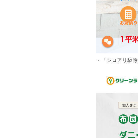
・「シロアリ駆除