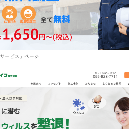
サービス」ページ