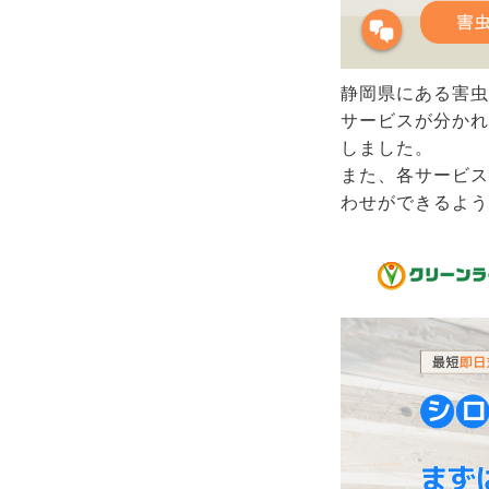
静岡県にある害虫
サービスが分かれ
しました。
また、各サービス
わせができるよう