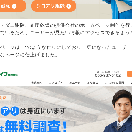
・ダニ駆除、布団乾燥の提供会社のホームページ制作を行
ているため、ユーザーが見たい情報にアクセスできるよう
ページはLPのような作りにしており、気になったユーザ
なページに仕上げました。