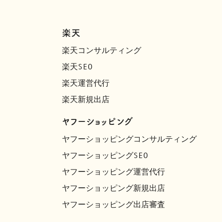
楽天
楽天コンサルティング
楽天SEO
楽天運営代行
楽天新規出店
ヤフーショッピング
ヤフーショッピングコンサルティング
ヤフーショッピングSEO
ヤフーショッピング運営代行
ヤフーショッピング新規出店
ヤフーショッピング出店審査