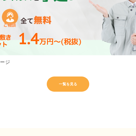
ージ
一覧を見る