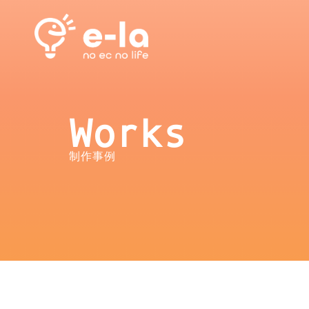
Works
制作事例